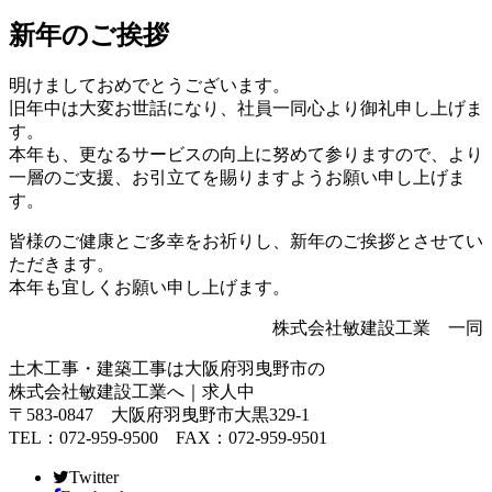
新年のご挨拶
明けましておめでとうございます。
旧年中は大変お世話になり、社員一同心より御礼申し上げま
す。
本年も、更なるサービスの向上に努めて参りますので、より
一層のご支援、お引立てを賜りますようお願い申し上げま
す。
皆様のご健康とご多幸をお祈りし、新年のご挨拶とさせてい
ただきます。
本年も宜しくお願い申し上げます。
株式会社敏建設工業 一同
土木工事・建築工事は大阪府羽曳野市の
株式会社敏建設工業へ｜求人中
〒583-0847 大阪府羽曳野市大黒329-1
TEL：072-959-9500 FAX：072-959-9501
Twitter