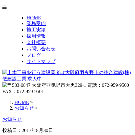
HOME
業務案内
施工実績
採用情報
会社概要
お問い合わせ
ブログ
サイトマップ
HOME
>
お知らせ
>
お知らせ
投稿日：2017年8月30日