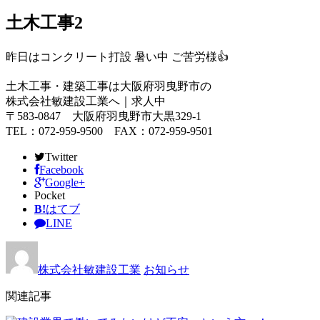
土木工事2
昨日はコンクリート打設 暑い中 ご苦労様👍
土木工事・建築工事は大阪府羽曳野市の
株式会社敏建設工業へ｜求人中
〒583-0847 大阪府羽曳野市大黒329-1
TEL：072-959-9500 FAX：072-959-9501
Twitter
Facebook
Google+
Pocket
B!
はてブ
LINE
株式会社敏建設工業
お知らせ
関連記事