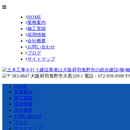
HOME
業務案内
施工実績
採用情報
会社概要
お問い合わせ
ブログ
サイトマップ
HOME
業務案内
施工実績
採用情報
会社概要
お問い合わせ
ブログ
サイトマップ