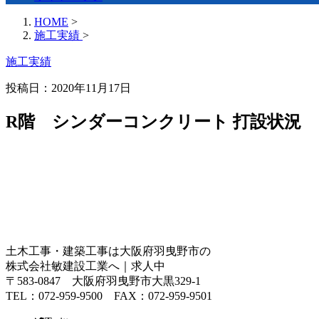
HOME
>
施工実績
>
施工実績
投稿日：2020年11月17日
R階 シンダーコンクリート 打設状況
土木工事・建築工事は大阪府羽曳野市の
株式会社敏建設工業へ｜求人中
〒583-0847 大阪府羽曳野市大黒329-1
TEL：072-959-9500 FAX：072-959-9501