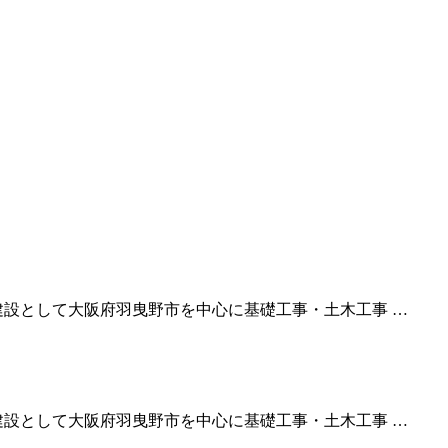
建設として大阪府羽曳野市を中心に基礎工事・土木工事 …
建設として大阪府羽曳野市を中心に基礎工事・土木工事 …